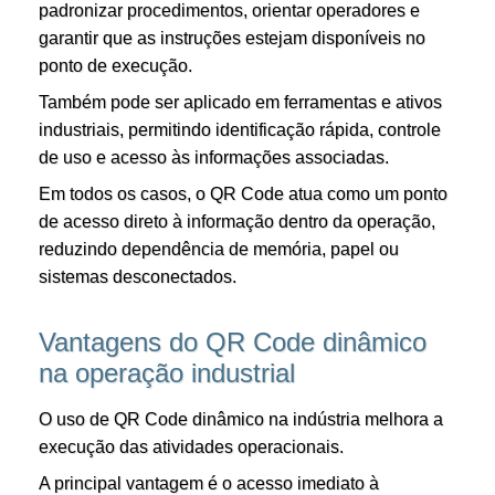
padronizar procedimentos, orientar operadores e
garantir que as instruções estejam disponíveis no
ponto de execução.
Também pode ser aplicado em ferramentas e ativos
industriais, permitindo identificação rápida, controle
de uso e acesso às informações associadas.
Em todos os casos, o QR Code atua como um ponto
de acesso direto à informação dentro da operação,
reduzindo dependência de memória, papel ou
sistemas desconectados.
Vantagens do QR Code dinâmico
na operação industrial
O uso de QR Code dinâmico na indústria melhora a
execução das atividades operacionais.
A principal vantagem é o acesso imediato à