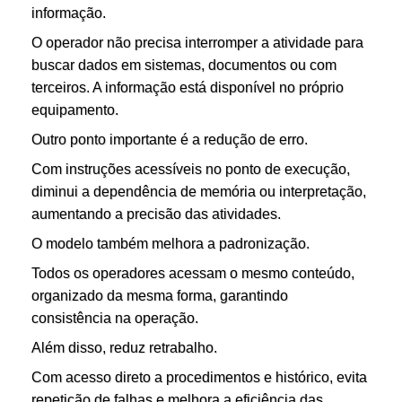
informação.
O operador não precisa interromper a atividade para
buscar dados em sistemas, documentos ou com
terceiros. A informação está disponível no próprio
equipamento.
Outro ponto importante é a redução de erro.
Com instruções acessíveis no ponto de execução,
diminui a dependência de memória ou interpretação,
aumentando a precisão das atividades.
O modelo também melhora a padronização.
Todos os operadores acessam o mesmo conteúdo,
organizado da mesma forma, garantindo
consistência na operação.
Além disso, reduz retrabalho.
Com acesso direto a procedimentos e histórico, evita
repetição de falhas e melhora a eficiência das