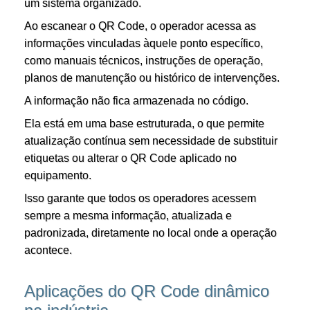
um sistema organizado.
Ao escanear o QR Code, o operador acessa as
informações vinculadas àquele ponto específico,
como manuais técnicos, instruções de operação,
planos de manutenção ou histórico de intervenções.
A informação não fica armazenada no código.
Ela está em uma base estruturada, o que permite
atualização contínua sem necessidade de substituir
etiquetas ou alterar o QR Code aplicado no
equipamento.
Isso garante que todos os operadores acessem
sempre a mesma informação, atualizada e
padronizada, diretamente no local onde a operação
acontece.
Aplicações do QR Code dinâmico