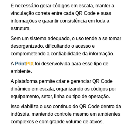
É necessário gerar códigos em escala, manter a
vinculação correta entre cada QR Code e suas
informações e garantir consistência em toda a
estrutura.
Sem um sistema adequado, o uso tende a se tornar
desorganizado, dificultando o acesso e
comprometendo a confiabilidade da informação.
A
Print
PIX
foi desenvolvida para esse tipo de
ambiente.
A plataforma permite criar e gerenciar QR Code
dinâmico em escala, organizando os códigos por
equipamento, setor, linha ou tipo de operação.
Isso viabiliza o uso contínuo do QR Code dentro da
indústria, mantendo controle mesmo em ambientes
complexos e com grande volume de ativos.