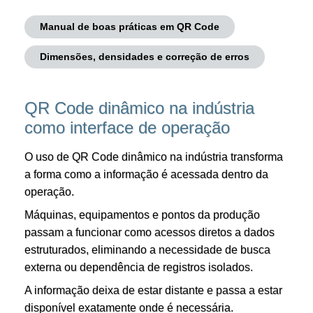
Manual de boas práticas em QR Code
Dimensões, densidades e correção de erros
QR Code dinâmico na indústria
como interface de operação
O uso de QR Code dinâmico na indústria transforma
a forma como a informação é acessada dentro da
operação.
Máquinas, equipamentos e pontos da produção
passam a funcionar como acessos diretos a dados
estruturados, eliminando a necessidade de busca
externa ou dependência de registros isolados.
A informação deixa de estar distante e passa a estar
disponível exatamente onde é necessária.