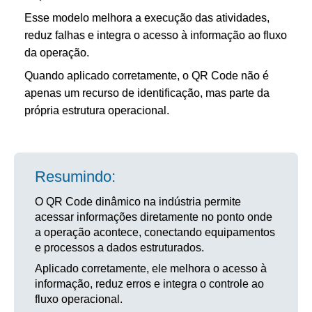
Esse modelo melhora a execução das atividades,
reduz falhas e integra o acesso à informação ao fluxo
da operação.
Quando aplicado corretamente, o QR Code não é
apenas um recurso de identificação, mas parte da
própria estrutura operacional.
Resumindo:
O QR Code dinâmico na indústria permite
acessar informações diretamente no ponto onde
a operação acontece, conectando equipamentos
e processos a dados estruturados.
Aplicado corretamente, ele melhora o acesso à
informação, reduz erros e integra o controle ao
fluxo operacional.