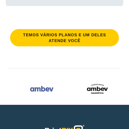
TEMOS VÁRIOS PLANOS E UM DELES
ATENDE VOCÊ