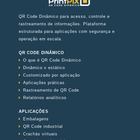
QR Code Dinâmico para acesso, controle e
rastreamento de informações. Plataforma
estruturada para aplicações com segurança e
operação em escala.
QR CODE DINÂMICO
O que é QR Code Dinâmico
Dinâmico x estático
Customizado por aplicação
Aplicações práticas
Rastreamento de QR Code
Relatórios analíticos
APLICAÇÕES
Embalagens
QR Code industrial
Crachás virtuais