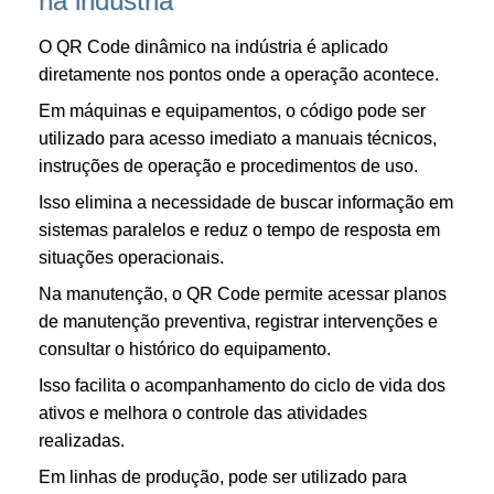
na indústria
O QR Code dinâmico na indústria é aplicado
diretamente nos pontos onde a operação acontece.
Em máquinas e equipamentos, o código pode ser
utilizado para acesso imediato a manuais técnicos,
instruções de operação e procedimentos de uso.
Isso elimina a necessidade de buscar informação em
sistemas paralelos e reduz o tempo de resposta em
situações operacionais.
Na manutenção, o QR Code permite acessar planos
de manutenção preventiva, registrar intervenções e
consultar o histórico do equipamento.
Isso facilita o acompanhamento do ciclo de vida dos
ativos e melhora o controle das atividades
realizadas.
Em linhas de produção, pode ser utilizado para