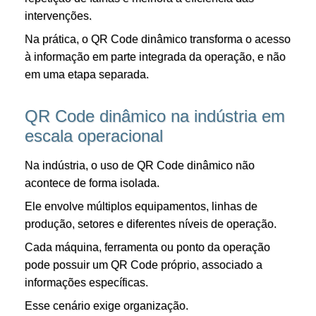
intervenções.
Na prática, o QR Code dinâmico transforma o acesso
à informação em parte integrada da operação, e não
em uma etapa separada.
QR Code dinâmico na indústria em
escala operacional
Na indústria, o uso de QR Code dinâmico não
acontece de forma isolada.
Ele envolve múltiplos equipamentos, linhas de
produção, setores e diferentes níveis de operação.
Cada máquina, ferramenta ou ponto da operação
pode possuir um QR Code próprio, associado a
informações específicas.
Esse cenário exige organização.