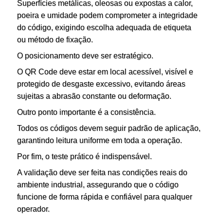
Superfícies metálicas, oleosas ou expostas a calor,
poeira e umidade podem comprometer a integridade
do código, exigindo escolha adequada de etiqueta
ou método de fixação.
O posicionamento deve ser estratégico.
O QR Code deve estar em local acessível, visível e
protegido de desgaste excessivo, evitando áreas
sujeitas a abrasão constante ou deformação.
Outro ponto importante é a consistência.
Todos os códigos devem seguir padrão de aplicação,
garantindo leitura uniforme em toda a operação.
Por fim, o teste prático é indispensável.
A validação deve ser feita nas condições reais do
ambiente industrial, assegurando que o código
funcione de forma rápida e confiável para qualquer
operador.