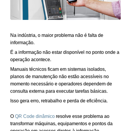
Na indústria, o maior problema não é falta de
informação.
É a informação não estar disponível no ponto onde a
operação acontece.
Manuais técnicos ficam em sistemas isolados,
planos de manutenção não estão acessíveis no
momento necessário e operadores dependem de
consulta externa para executar tarefas básicas.
Isso gera erro, retrabalho e perda de eficiência.
O
QR Code dinâmico
resolve esse problema ao
transformar máquinas, equipamentos e pontos da
operação em acessos diretos à informação.