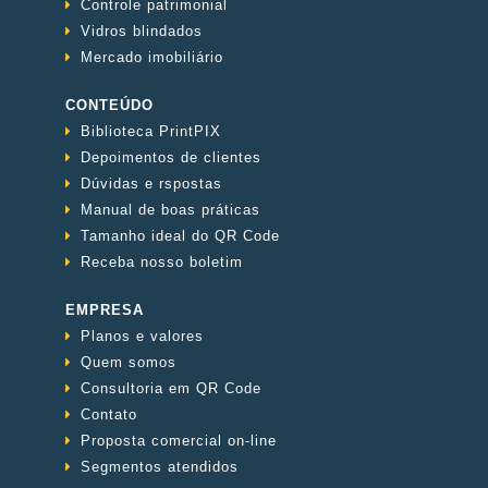
Controle patrimonial
Vidros blindados
Mercado imobiliário
CONTEÚDO
Biblioteca PrintPIX
Depoimentos de clientes
Dúvidas e rspostas
Manual de boas práticas
Tamanho ideal do QR Code
Receba nosso boletim
EMPRESA
Planos e valores
Quem somos
Consultoria em QR Code
Contato
Proposta comercial on-line
Segmentos atendidos