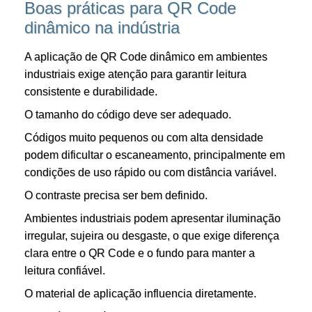
Boas práticas para QR Code
dinâmico na indústria
A aplicação de QR Code dinâmico em ambientes
industriais exige atenção para garantir leitura
consistente e durabilidade.
O tamanho do código deve ser adequado.
Códigos muito pequenos ou com alta densidade
podem dificultar o escaneamento, principalmente em
condições de uso rápido ou com distância variável.
O contraste precisa ser bem definido.
Ambientes industriais podem apresentar iluminação
irregular, sujeira ou desgaste, o que exige diferença
clara entre o QR Code e o fundo para manter a
leitura confiável.
O material de aplicação influencia diretamente.