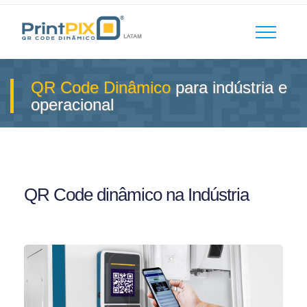
QR Code Dinâmico
para indústria e
operacional
QR Code dinâmico na Indústria