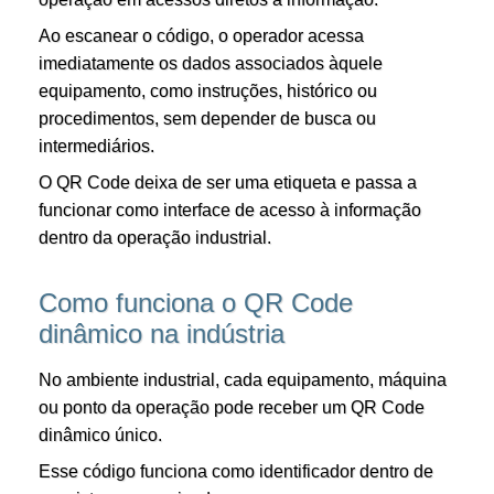
Ao escanear o código, o operador acessa
imediatamente os dados associados àquele
equipamento, como instruções, histórico ou
procedimentos, sem depender de busca ou
intermediários.
O QR Code deixa de ser uma etiqueta e passa a
funcionar como interface de acesso à informação
dentro da operação industrial.
Como funciona o QR Code
dinâmico na indústria
No ambiente industrial, cada equipamento, máquina
ou ponto da operação pode receber um QR Code
dinâmico único.
Esse código funciona como identificador dentro de