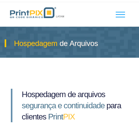
Hospedagem
de Arquivos
Hospedagem de arquivos
segurança e continuidade
para
clientes
Print
PIX