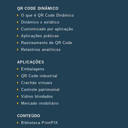
QR CODE DINÂMICO
O que é QR Code Dinâmico
Dinâmico x estático
Customizado por aplicação
Aplicações práticas
Rastreamento de QR Code
Relatórios analíticos
APLICAÇÕES
Embalagens
QR Code industrial
Crachás virtuais
Controle patrimonial
Vidros blindados
Mercado imobiliário
CONTEÚDO
Biblioteca PrintPIX