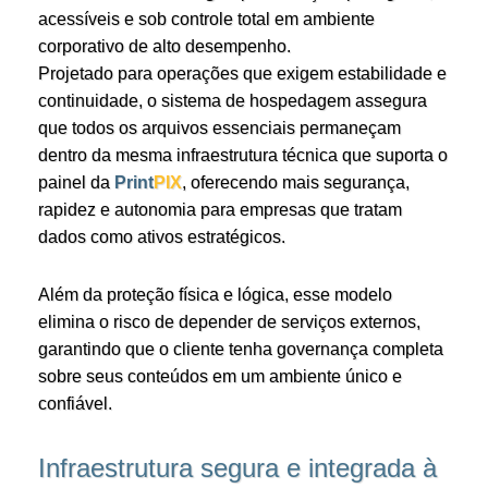
acessíveis e sob controle total em ambiente
corporativo de alto desempenho.
Projetado para operações que exigem estabilidade e
continuidade, o sistema de hospedagem assegura
que todos os arquivos essenciais permaneçam
dentro da mesma infraestrutura técnica que suporta o
painel da
Print
PIX
, oferecendo mais segurança,
rapidez e autonomia para empresas que tratam
dados como ativos estratégicos.
Além da proteção física e lógica, esse modelo
elimina o risco de depender de serviços externos,
garantindo que o cliente tenha governança completa
sobre seus conteúdos em um ambiente único e
confiável.
Infraestrutura segura e integrada à