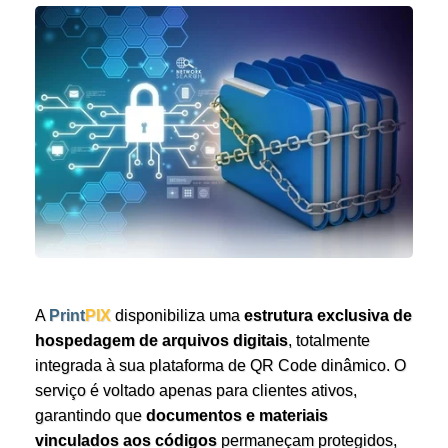
A
Print
PIX
disponibiliza uma
estrutura exclusiva de
hospedagem de arquivos digitais
, totalmente
integrada à sua plataforma de QR Code dinâmico. O
serviço é voltado apenas para clientes ativos,
garantindo que
documentos e materiais
vinculados aos códigos
permaneçam protegidos,