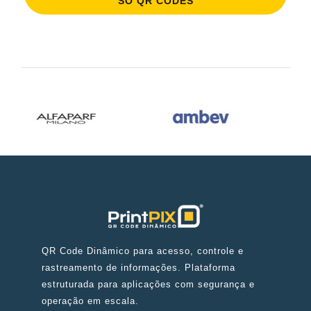
SÓ QR CODES
QR Code Dinâmico para acesso, controle e
rastreamento de informações. Plataforma
estruturada para aplicações com segurança e
operação em escala.