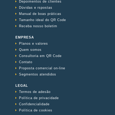
Depoimentos de clientes
Dúvidas e rspostas
Manual de boas práticas
Tamanho ideal do QR Code
Receba nosso boletim
EMPRESA
Planos e valores
Quem somos
Consultoria em QR Code
Contato
Proposta comercial on-line
Segmentos atendidos
LEGAL
Termos de adesão
Política de privacidade
Confidencialidade
Política de cookies