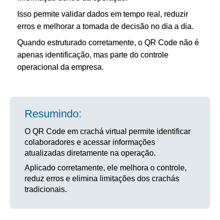
Isso permite validar dados em tempo real, reduzir
erros e melhorar a tomada de decisão no dia a dia.
Quando estruturado corretamente, o QR Code não é
apenas identificação, mas parte do controle
operacional da empresa.
Resumindo:
O QR Code em crachá virtual permite identificar
colaboradores e acessar informações
atualizadas diretamente na operação.
Aplicado corretamente, ele melhora o controle,
reduz erros e elimina limitações dos crachás
tradicionais.