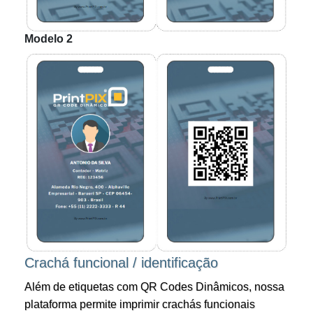
Modelo 2
Crachá funcional / identificação
Além de etiquetas com QR Codes Dinâmicos, nossa
plataforma permite imprimir crachás funcionais