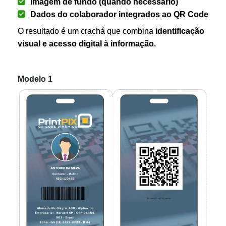
Imagem de fundo (quando necessário)
Dados do colaborador integrados ao QR Code
O resultado é um crachá que combina
identificação
visual e acesso digital à informação.
Modelo 1