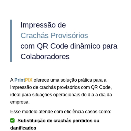
Impressão de
Crachás Provisórios
com QR Code dinâmico para
Colaboradores
A
Print
PIX
oferece uma solução prática para a
impressão de crachás provisórios com QR Code,
ideal para situações operacionais do dia a dia da
empresa.
Esse modelo atende com eficiência casos como:
Substituição de crachás perdidos ou
danificados