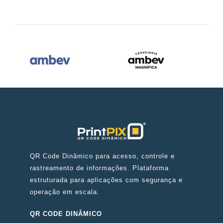
QR Code Dinâmico para acesso, controle e
rastreamento de informações. Plataforma
estruturada para aplicações com segurança e
operação em escala.
QR CODE DINÂMICO