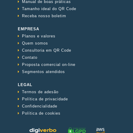
Manual de boas práticas
Tamanho ideal do QR Code
Receba nosso boletim
EMPRESA
Planos e valores
Quem somos
Consultoria em QR Code
Contato
Proposta comercial on-line
Segmentos atendidos
LEGAL
Termos de adesão
Política de privacidade
Confidencialidade
Política de cookies