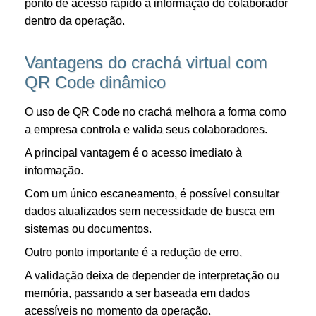
ponto de acesso rápido à informação do colaborador
dentro da operação.
Vantagens do crachá virtual com
QR Code dinâmico
O uso de QR Code no crachá melhora a forma como
a empresa controla e valida seus colaboradores.
A principal vantagem é o acesso imediato à
informação.
Com um único escaneamento, é possível consultar
dados atualizados sem necessidade de busca em
sistemas ou documentos.
Outro ponto importante é a redução de erro.
A validação deixa de depender de interpretação ou
memória, passando a ser baseada em dados
acessíveis no momento da operação.