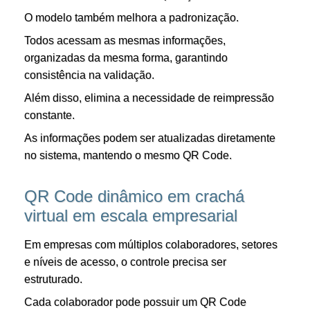
O modelo também melhora a padronização.
Todos acessam as mesmas informações,
organizadas da mesma forma, garantindo
consistência na validação.
Além disso, elimina a necessidade de reimpressão
constante.
As informações podem ser atualizadas diretamente
no sistema, mantendo o mesmo QR Code.
QR Code dinâmico em crachá
virtual em escala empresarial
Em empresas com múltiplos colaboradores, setores
e níveis de acesso, o controle precisa ser
estruturado.
Cada colaborador pode possuir um QR Code