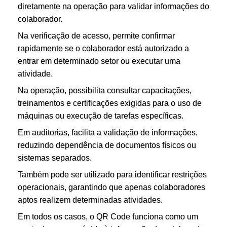
diretamente na operação para validar informações do
colaborador.
Na verificação de acesso, permite confirmar
rapidamente se o colaborador está autorizado a
entrar em determinado setor ou executar uma
atividade.
Na operação, possibilita consultar capacitações,
treinamentos e certificações exigidas para o uso de
máquinas ou execução de tarefas específicas.
Em auditorias, facilita a validação de informações,
reduzindo dependência de documentos físicos ou
sistemas separados.
Também pode ser utilizado para identificar restrições
operacionais, garantindo que apenas colaboradores
aptos realizem determinadas atividades.
Em todos os casos, o QR Code funciona como um