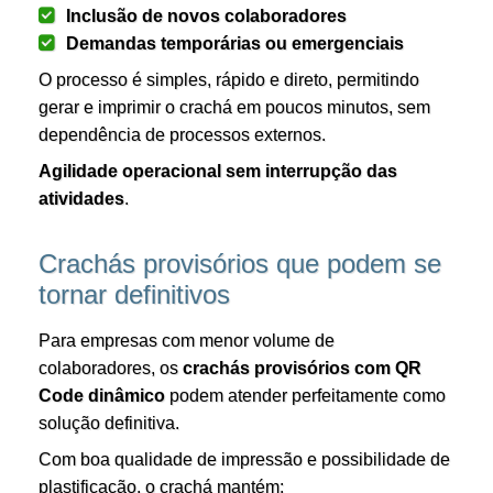
Inclusão de novos colaboradores
Demandas temporárias ou emergenciais
O processo é simples, rápido e direto, permitindo
gerar e imprimir o crachá em poucos minutos, sem
dependência de processos externos.
Agilidade operacional sem interrupção das
atividades
.
Crachás provisórios que podem se
tornar definitivos
Para empresas com menor volume de
colaboradores, os
crachás provisórios com QR
Code dinâmico
podem atender perfeitamente como
solução definitiva.
Com boa qualidade de impressão e possibilidade de
plastificação, o crachá mantém: