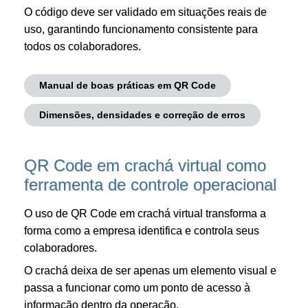
O código deve ser validado em situações reais de
uso, garantindo funcionamento consistente para
todos os colaboradores.
Manual de boas práticas em QR Code
Dimensões, densidades e correção de erros
QR Code em crachá virtual como
ferramenta de controle operacional
O uso de QR Code em crachá virtual transforma a
forma como a empresa identifica e controla seus
colaboradores.
O crachá deixa de ser apenas um elemento visual e
passa a funcionar como um ponto de acesso à
informação dentro da operação.