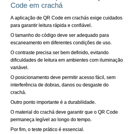
Code em crachá
A aplicação de QR Code em crachás exige cuidados
para garantir leitura rápida e confiável.
O tamanho do código deve ser adequado para
escaneamento em diferentes condições de uso.
O contraste precisa ser bem definido, evitando
dificuldades de leitura em ambientes com iluminação
variável.
O posicionamento deve permitir acesso fácil, sem
interferência de dobras, danos ou desgaste do
crachá.
Outro ponto importante é a durabilidade.
O material do crachá deve garantir que o QR Code
permaneça legível ao longo do tempo.
Por fim, o teste prático é essencial.