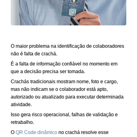
O maior problema na identificação de colaboradores
não é falta de crachá.
É a falta de informação confiável no momento em
que a decisão precisa ser tomada.
Crachás tradicionais mostram nome, foto e cargo,
mas não indicam se o colaborador está apto,
autorizado ou atualizado para executar determinada
atividade.
Isso gera risco operacional, falhas de validação e
retrabalho.
O
QR Code dinâmico
no crachá resolve esse