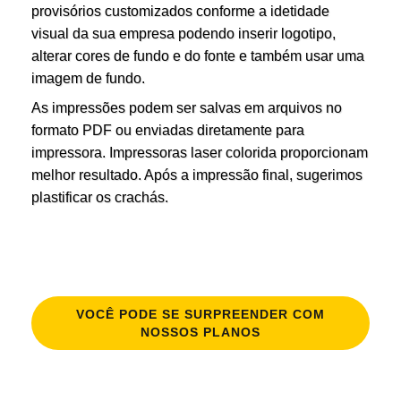
provisórios customizados conforme a idetidade
visual da sua empresa podendo inserir logotipo,
alterar cores de fundo e do fonte e também usar uma
imagem de fundo.
As impressões podem ser salvas em arquivos no
formato PDF ou enviadas diretamente para
impressora. Impressoras laser colorida proporcionam
melhor resultado. Após a impressão final, sugerimos
plastificar os crachás.
VOCÊ PODE SE SURPREENDER COM
NOSSOS PLANOS