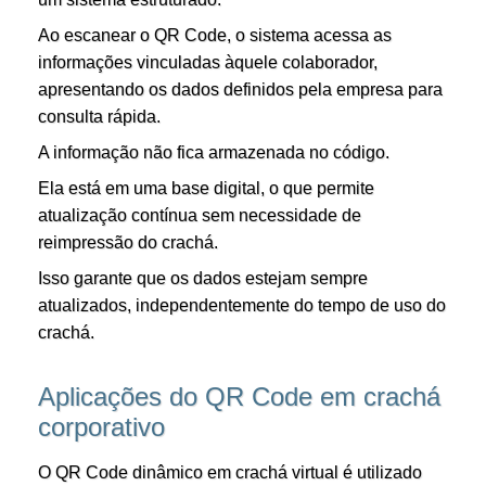
Ao escanear o QR Code, o sistema acessa as
informações vinculadas àquele colaborador,
apresentando os dados definidos pela empresa para
consulta rápida.
A informação não fica armazenada no código.
Ela está em uma base digital, o que permite
atualização contínua sem necessidade de
reimpressão do crachá.
Isso garante que os dados estejam sempre
atualizados, independentemente do tempo de uso do
crachá.
Aplicações do QR Code em crachá
corporativo
O QR Code dinâmico em crachá virtual é utilizado