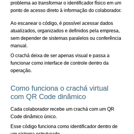
problema ao transformar o identificador físico em um
ponto de acesso direto à informação do colaborador.
Ao escanear o código, é possível acessar dados
atualizados, organizados e definidos pela empresa,
sem depender de sistemas paralelos ou conferência
manual.
O crachá deixa de ser apenas visual e passa a
funcionar como interface de controle dentro da
operação.
Como funciona o crachá virtual
com QR Code dinâmico
Cada colaborador recebe um crachá com um QR
Code dinâmico único.
Esse código funciona como identificador dentro de
um sistema estruturado.