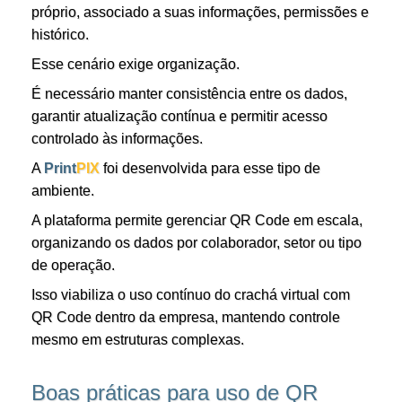
próprio, associado a suas informações, permissões e
histórico.
Esse cenário exige organização.
É necessário manter consistência entre os dados,
garantir atualização contínua e permitir acesso
controlado às informações.
A
Print
PIX
foi desenvolvida para esse tipo de
ambiente.
A plataforma permite gerenciar QR Code em escala,
organizando os dados por colaborador, setor ou tipo
de operação.
Isso viabiliza o uso contínuo do crachá virtual com
QR Code dentro da empresa, mantendo controle
mesmo em estruturas complexas.
Boas práticas para uso de QR