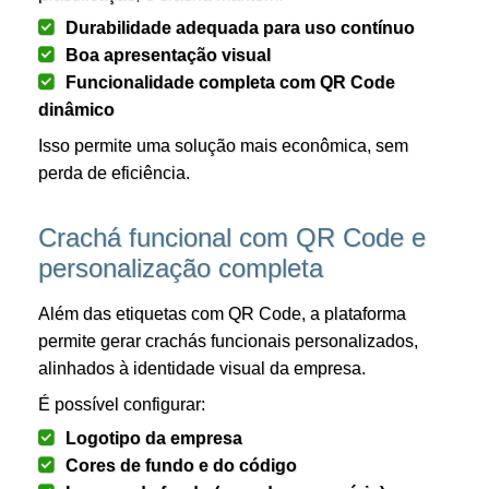
Durabilidade adequada para uso contínuo
Boa apresentação visual
Funcionalidade completa com QR Code
dinâmico
Isso permite uma solução mais econômica, sem
perda de eficiência.
Crachá funcional com QR Code e
personalização completa
Além das etiquetas com QR Code, a plataforma
permite gerar crachás funcionais personalizados,
alinhados à identidade visual da empresa.
É possível configurar:
Logotipo da empresa
Cores de fundo e do código