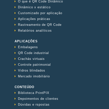
O que é QR Code Dinâmico
Dinâmico x estático
Customizado por aplicação
Aplicações práticas
Rastreamento de QR Code
Relatórios analíticos
APLICAÇÕES
Embalagens
QR Code industrial
Crachás virtuais
Controle patrimonial
Vidros blindados
Mercado imobiliário
CONTEÚDO
Biblioteca PrintPIX
Depoimentos de clientes
Dúvidas e rspostas