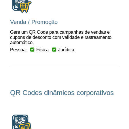
Venda / Promoção
Gere um QR Code para campanhas de vendas e
cupons de desconto com validade e rastreamento
automático.
Pessoa:
Física
Jurídica
QR Codes dinâmicos corporativos