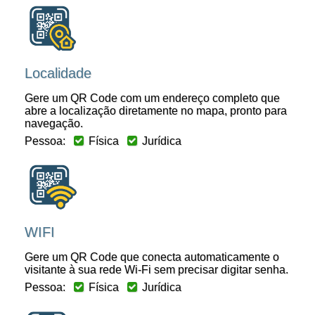
Localidade
Gere um QR Code com um endereço completo que
abre a localização diretamente no mapa, pronto para
navegação.
Pessoa:
Física
Jurídica
WIFI
Gere um QR Code que conecta automaticamente o
visitante à sua rede Wi-Fi sem precisar digitar senha.
Pessoa:
Física
Jurídica