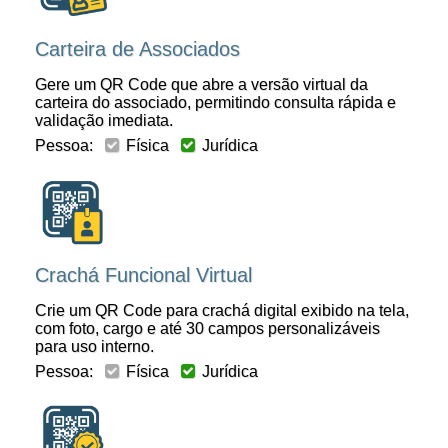
Carteira de Associados
Gere um QR Code que abre a versão virtual da
carteira do associado, permitindo consulta rápida e
validação imediata.
Pessoa:
Física
Jurídica
Crachá Funcional Virtual
Crie um QR Code para crachá digital exibido na tela,
com foto, cargo e até 30 campos personalizáveis
para uso interno.
Pessoa:
Física
Jurídica