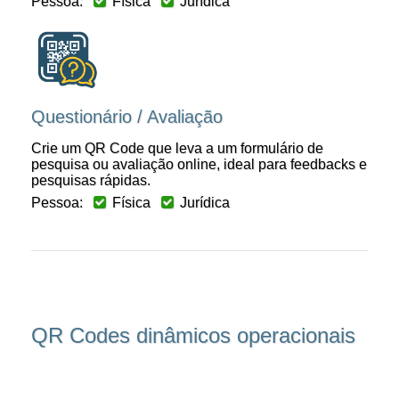
Pessoa:
Física
Jurídica
Questionário / Avaliação
Crie um QR Code que leva a um formulário de
pesquisa ou avaliação online, ideal para feedbacks e
pesquisas rápidas.
Pessoa:
Física
Jurídica
QR Codes dinâmicos operacionais