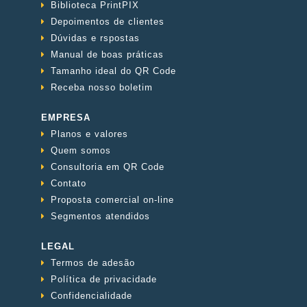
Biblioteca PrintPIX
Depoimentos de clientes
Dúvidas e rspostas
Manual de boas práticas
Tamanho ideal do QR Code
Receba nosso boletim
EMPRESA
Planos e valores
Quem somos
Consultoria em QR Code
Contato
Proposta comercial on-line
Segmentos atendidos
LEGAL
Termos de adesão
Política de privacidade
Confidencialidade