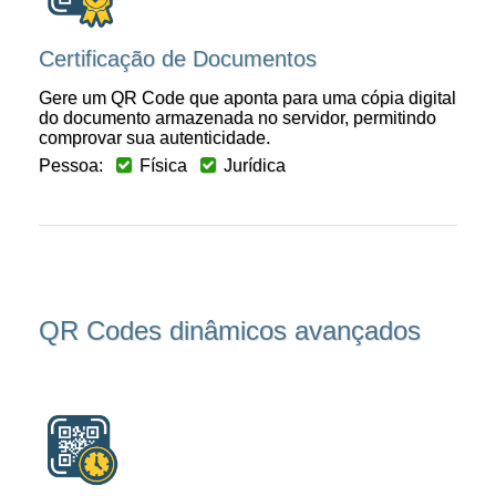
Certificação de Documentos
Gere um QR Code que aponta para uma cópia digital
do documento armazenada no servidor, permitindo
comprovar sua autenticidade.
Pessoa:
Física
Jurídica
QR Codes dinâmicos avançados