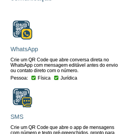
WhatsApp
Crie um QR Code que abre conversa direta no
WhatsApp com mensagem editável antes do envio
ou contato direto com o número.
Pessoa:
Física
Jurídica
SMS
Crie um QR Code que abre o app de mensagens
com número e texto pré-preenchidos, pronto para