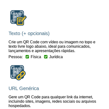
Texto (+ opcionais)
Crie um QR Code com vídeo ou imagem no topo e
texto livre logo abaixo, ideal para comunicados,
lançamentos e apresentações rápidas.
Pessoa:
Física
Jurídica
URL Genérica
Gere um QR Code para qualquer link da internet,
incluindo sites, imagens, redes sociais ou arquivos
hospedados.