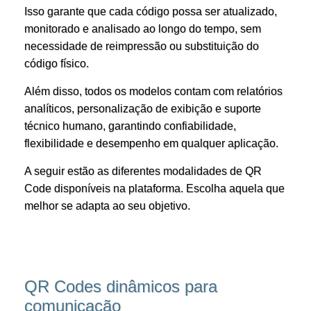
Isso garante que cada código possa ser atualizado,
monitorado e analisado ao longo do tempo, sem
necessidade de reimpressão ou substituição do
código físico.
Além disso, todos os modelos contam com relatórios
analíticos, personalização de exibição e suporte
técnico humano, garantindo confiabilidade,
flexibilidade e desempenho em qualquer aplicação.
A seguir estão as diferentes modalidades de QR
Code disponíveis na plataforma. Escolha aquela que
melhor se adapta ao seu objetivo.
QR Codes dinâmicos para
comunicação