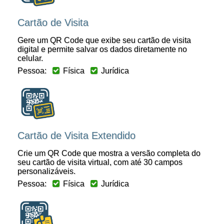
Cartão de Visita
Gere um QR Code que exibe seu cartão de visita
digital e permite salvar os dados diretamente no
celular.
Pessoa:
Física
Jurídica
Cartão de Visita Extendido
Crie um QR Code que mostra a versão completa do
seu cartão de visita virtual, com até 30 campos
personalizáveis.
Pessoa:
Física
Jurídica