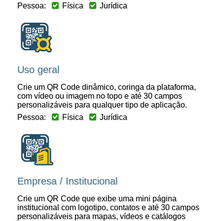
Pessoa:
Física
Jurídica
Uso geral
Crie um QR Code dinâmico, coringa da plataforma,
com vídeo ou imagem no topo e até 30 campos
personalizáveis para qualquer tipo de aplicação.
Pessoa:
Física
Jurídica
Empresa / Institucional
Crie um QR Code que exibe uma mini página
institucional com logotipo, contatos e até 30 campos
personalizáveis para mapas, vídeos e catálogos