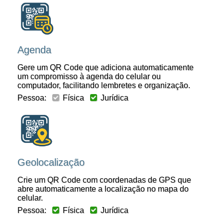
Agenda
Gere um QR Code que adiciona automaticamente
um compromisso à agenda do celular ou
computador, facilitando lembretes e organização.
Pessoa:
Física
Jurídica
Geolocalização
Crie um QR Code com coordenadas de GPS que
abre automaticamente a localização no mapa do
celular.
Pessoa:
Física
Jurídica