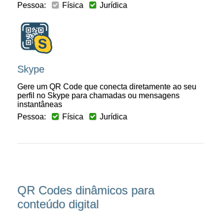
Pessoa:
Física
Jurídica
Skype
Gere um QR Code que conecta diretamente ao seu
perfil no Skype para chamadas ou mensagens
instantâneas
Pessoa:
Física
Jurídica
QR Codes dinâmicos para
conteúdo digital