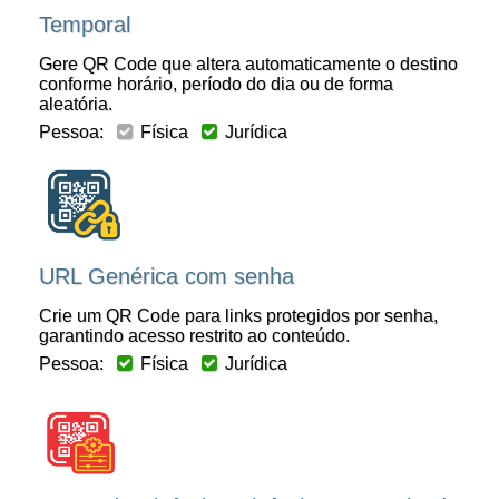
Temporal
Gere QR Code que altera automaticamente o destino
conforme horário, período do dia ou de forma
aleatória.
Pessoa:
Física
Jurídica
URL Genérica com senha
Crie um QR Code para links protegidos por senha,
garantindo acesso restrito ao conteúdo.
Pessoa:
Física
Jurídica