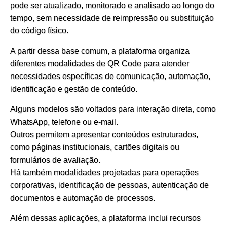
pode ser atualizado, monitorado e analisado ao longo do
tempo, sem necessidade de reimpressão ou substituição
do código físico.
A partir dessa base comum, a plataforma organiza
diferentes modalidades de QR Code para atender
necessidades específicas de comunicação, automação,
identificação e gestão de conteúdo.
Alguns modelos são voltados para interação direta, como
WhatsApp, telefone ou e-mail.
Outros permitem apresentar conteúdos estruturados,
como páginas institucionais, cartões digitais ou
formulários de avaliação.
Há também modalidades projetadas para operações
corporativas, identificação de pessoas, autenticação de
documentos e automação de processos.
Além dessas aplicações, a plataforma inclui recursos