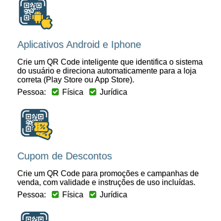
Aplicativos Android e Iphone
Crie um QR Code inteligente que identifica o sistema
do usuário e direciona automaticamente para a loja
correta (Play Store ou App Store).
Pessoa:
Física
Jurídica
Cupom de Descontos
Crie um QR Code para promoções e campanhas de
venda, com validade e instruções de uso incluídas.
Pessoa:
Física
Jurídica