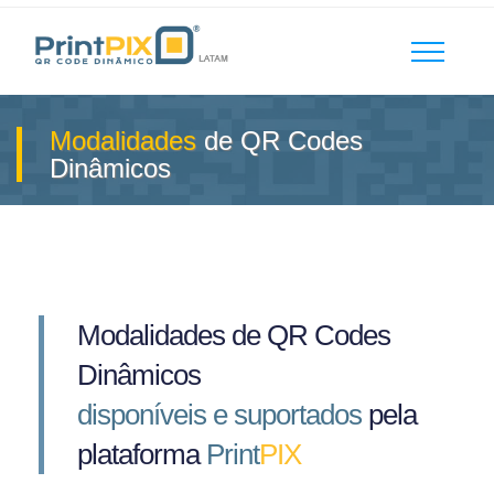
Modalidades
de QR Codes
Dinâmicos
Modalidades de QR Codes
Dinâmicos
disponíveis e suportados
pela
plataforma
Print
PIX