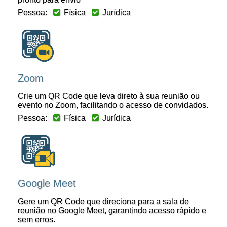
Pessoa:
Física
Jurídica
Zoom
Crie um QR Code que leva direto à sua reunião ou
evento no Zoom, facilitando o acesso de convidados.
Pessoa:
Física
Jurídica
Google Meet
Gere um QR Code que direciona para a sala de
reunião no Google Meet, garantindo acesso rápido e
sem erros.