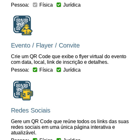
Pessoa:
Física
Jurídica
Evento / Flayer / Convite
Crie um QR Code que exibe o flyer virtual do evento
com data, local, link de inscrição e detalhes.
Pessoa:
Física
Jurídica
Redes Sociais
Gere um QR Code que reúne todos os links das suas
redes sociais em uma única página interativa e
atualizável.