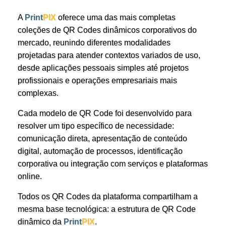
A
Print
PIX
oferece uma das mais completas
coleções de QR Codes dinâmicos corporativos do
mercado, reunindo diferentes modalidades
projetadas para atender contextos variados de uso,
desde aplicações pessoais simples até projetos
profissionais e operações empresariais mais
complexas.
Cada modelo de QR Code foi desenvolvido para
resolver um tipo específico de necessidade:
comunicação direta, apresentação de conteúdo
digital, automação de processos, identificação
corporativa ou integração com serviços e plataformas
online.
Todos os QR Codes da plataforma compartilham a
mesma base tecnológica: a estrutura de QR Code
dinâmico da
Print
PIX
.