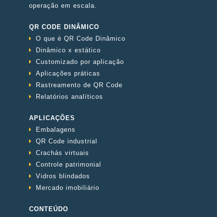
operação em escala.
QR CODE DINÂMICO
O que é QR Code Dinâmico
Dinâmico x estático
Customizado por aplicação
Aplicações práticas
Rastreamento de QR Code
Relatórios analíticos
APLICAÇÕES
Embalagens
QR Code industrial
Crachás virtuais
Controle patrimonial
Vidros blindados
Mercado imobiliário
CONTEÚDO