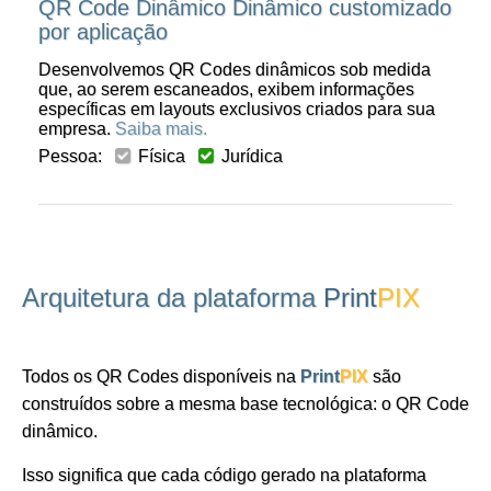
QR Code Dinâmico Dinâmico customizado
por aplicação
Desenvolvemos QR Codes dinâmicos sob medida
que, ao serem escaneados, exibem informações
específicas em layouts exclusivos criados para sua
empresa.
Saiba mais.
Pessoa:
Física
Jurídica
Arquitetura da plataforma
Print
PIX
Todos os QR Codes disponíveis na
Print
PIX
são
construídos sobre a mesma base tecnológica: o QR Code
dinâmico.
Isso significa que cada código gerado na plataforma