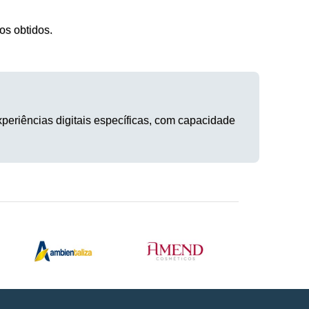
os obtidos.
xperiências digitais específicas, com capacidade