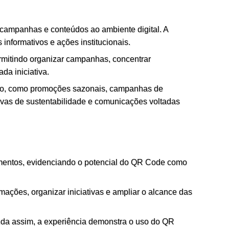
 campanhas e conteúdos ao ambiente digital. A
informativos e ações institucionais.
mitindo organizar campanhas, concentrar
da iniciativa.
ação, como promoções sazonais, campanhas de
tivas de sustentabilidade e comunicações voltadas
mentos, evidenciando o potencial do QR Code como
mações, organizar iniciativas e ampliar o alcance das
Ainda assim, a experiência demonstra o uso do QR