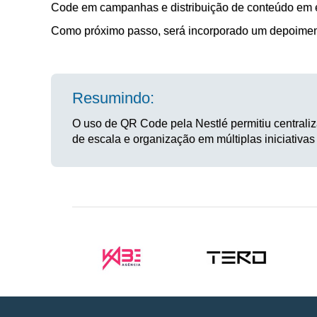
Code em campanhas e distribuição de conteúdo em 
Como próximo passo, será incorporado um depoimento
Resumindo:
O uso de QR Code pela Nestlé permitiu centraliz
de escala e organização em múltiplas iniciativas