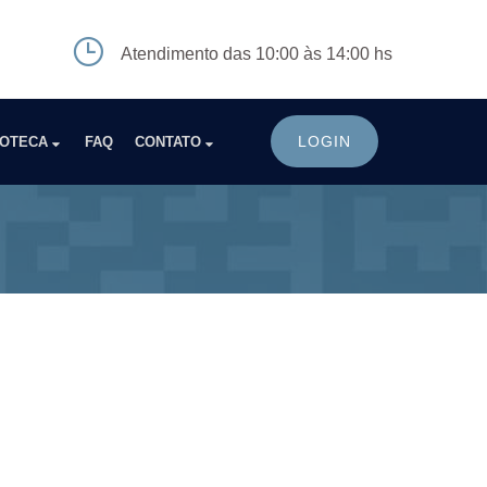
Atendimento das 10:00 às 14:00 hs
LOGIN
IOTECA
FAQ
CONTATO