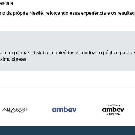
escala.
 da própria Nestlé, reforçando essa experiência e os resultad
ar campanhas, distribuir conteúdos e conduzir o público para e
 simultâneas.