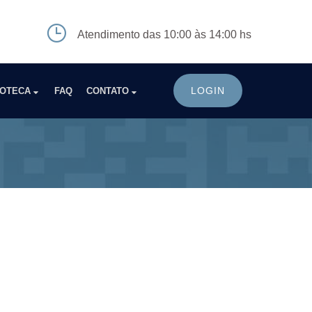
Atendimento das 10:00 às 14:00 hs
LOGIN
IOTECA
FAQ
CONTATO