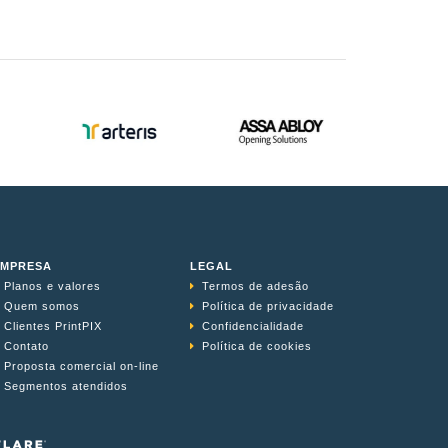
EMPRESA
LEGAL
Planos e valores
Termos de adesão
Quem somos
Política de privacidade
Clientes PrintPIX
Confidencialidade
Contato
Política de cookies
Proposta comercial on-line
Segmentos atendidos