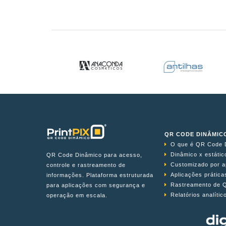
QR CODE DINÂMIC
O que é QR Code 
Dinâmico x estátic
QR Code Dinâmico para acesso,
Customizado por a
controle e rastreamento de
Aplicações prática
informações. Plataforma estruturada
Rastreamento de 
para aplicações com segurança e
Relatórios analític
operação em escala.