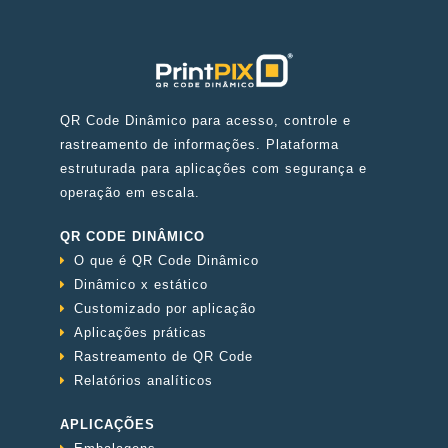
QR Code Dinâmico para acesso, controle e
rastreamento de informações. Plataforma
estruturada para aplicações com segurança e
operação em escala.
QR CODE DINÂMICO
O que é QR Code Dinâmico
Dinâmico x estático
Customizado por aplicação
Aplicações práticas
Rastreamento de QR Code
Relatórios analíticos
APLICAÇÕES