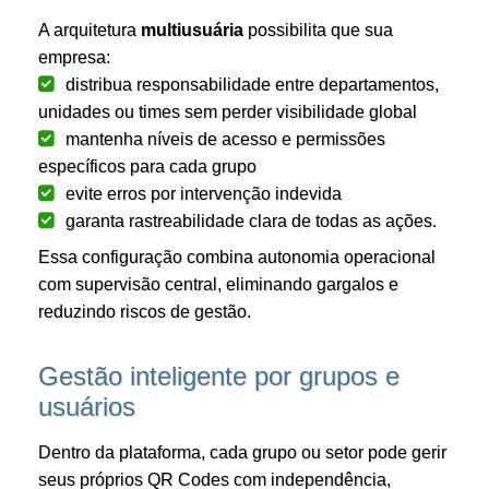
A arquitetura
multiusuária
possibilita que sua
empresa:
distribua responsabilidade entre departamentos,
unidades ou times sem perder visibilidade global
mantenha níveis de acesso e permissões
específicos para cada grupo
evite erros por intervenção indevida
garanta rastreabilidade clara de todas as ações.
Essa configuração combina autonomia operacional
com supervisão central, eliminando gargalos e
reduzindo riscos de gestão.
Gestão inteligente por grupos e
usuários
Dentro da plataforma, cada grupo ou setor pode gerir
seus próprios QR Codes com independência,