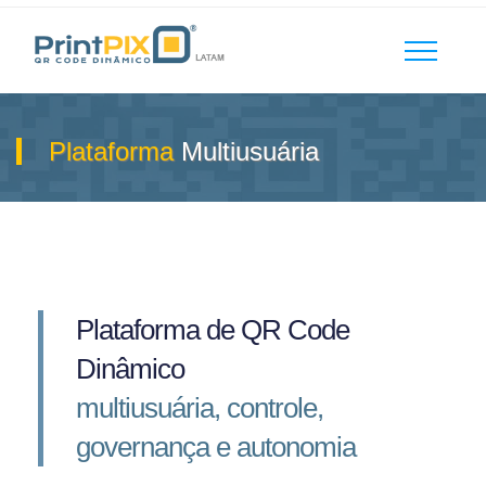
Plataforma
Multiusuária
Plataforma de QR Code
Dinâmico
multiusuária, controle,
governança e autonomia