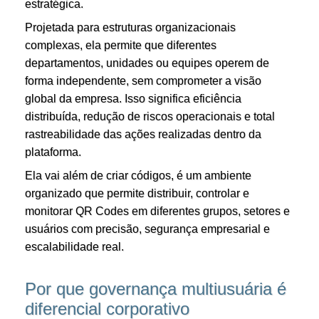
estratégica.
Projetada para estruturas organizacionais
complexas, ela permite que diferentes
departamentos, unidades ou equipes operem de
forma independente, sem comprometer a visão
global da empresa. Isso significa eficiência
distribuída, redução de riscos operacionais e total
rastreabilidade das ações realizadas dentro da
plataforma.
Ela vai além de criar códigos, é um ambiente
organizado que permite distribuir, controlar e
monitorar QR Codes em diferentes grupos, setores e
usuários com precisão, segurança empresarial e
escalabilidade real.
Por que governança multiusuária é
diferencial corporativo