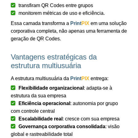
transfiram QR Codes entre grupos
monitorem métricas de uso e eficiência.
Essa camada transforma a
Print
PIX
em uma solução
corporativa completa, não apenas uma ferramenta de
geração de QR Codes.
Vantagens estratégicas da
estrutura multiusuária
A estrutura multiusuária da
Print
PIX
entrega:
Flexibilidade organizacional
: adapta-se à
estrutura da sua empresa
Eficiência operacional
: autonomia por grupo
com controle central
Escalabilidade real
: cresce com sua empresa
Governança corporativa consolidada
: visão
global e rastreabilidade total