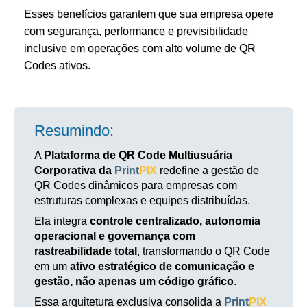
Esses benefícios garantem que sua empresa opere
com segurança, performance e previsibilidade
inclusive em operações com alto volume de QR
Codes ativos.
Resumindo:
A
Plataforma de QR Code Multiusuária
Corporativa da
Print
PIX
redefine a gestão de
QR Codes dinâmicos para empresas com
estruturas complexas e equipes distribuídas.
Ela integra
controle centralizado, autonomia
operacional e governança com
rastreabilidade total
, transformando o QR Code
em um
ativo estratégico de comunicação e
gestão, não apenas um código gráfico
.
Essa arquitetura exclusiva consolida a
Print
PIX