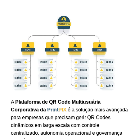
A
Plataforma de QR Code Multiusuária
Corporativa da
Print
PIX
é a solução mais avançada
para empresas que precisam gerir QR Codes
dinâmicos em larga escala com controle
centralizado, autonomia operacional e governança