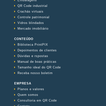
Embalagens
QR Code industrial
Crachás virtuais
Controle patrimonial
Vidros blindados
Mercado imobiliário
CONTEÚDO
Biblioteca PrintPIX
Depoimentos de clientes
Dúvidas e rspostas
Manual de boas práticas
Tamanho ideal do QR Code
Receba nosso boletim
EMPRESA
Planos e valores
Quem somos
Consultoria em QR Code