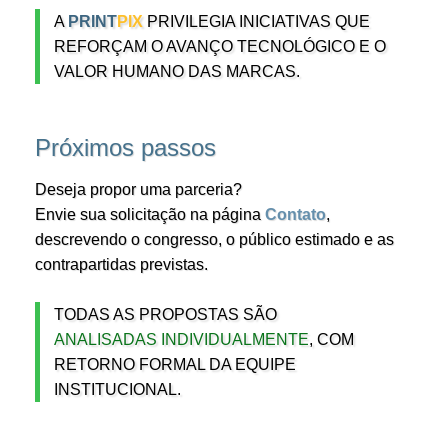
A
PRINT
PIX
PRIVILEGIA INICIATIVAS QUE
REFORÇAM O AVANÇO TECNOLÓGICO E O
VALOR HUMANO DAS MARCAS.
Próximos passos
Deseja propor uma parceria?
Envie sua solicitação na página
Contato
,
descrevendo o congresso, o público estimado e as
contrapartidas previstas.
TODAS AS PROPOSTAS SÃO
ANALISADAS INDIVIDUALMENTE
, COM
RETORNO FORMAL DA EQUIPE
INSTITUCIONAL.