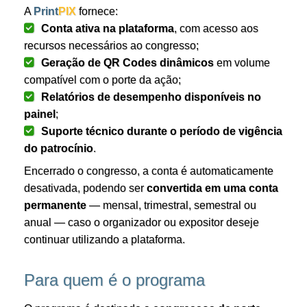
A
Print
PIX
fornece:
Conta ativa na plataforma
, com acesso aos
recursos necessários ao congresso;
Geração de QR Codes dinâmicos
em volume
compatível com o porte da ação;
Relatórios de desempenho disponíveis no
painel
;
Suporte técnico durante o período de vigência
do patrocínio
.
Encerrado o congresso, a conta é automaticamente
desativada, podendo ser
convertida em uma conta
permanente
— mensal, trimestral, semestral ou
anual — caso o organizador ou expositor deseje
continuar utilizando a plataforma.
Para quem é o programa