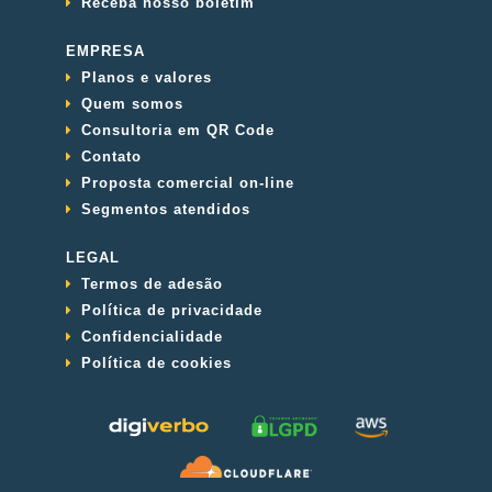
Receba nosso boletim
EMPRESA
Planos e valores
Quem somos
Consultoria em QR Code
Contato
Proposta comercial on-line
Segmentos atendidos
LEGAL
Termos de adesão
Política de privacidade
Confidencialidade
Política de cookies