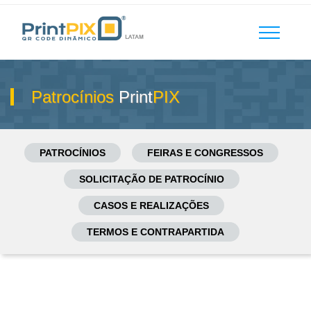
Patrocínios
Print
PIX
PATROCÍNIOS
FEIRAS E CONGRESSOS
SOLICITAÇÃO DE PATROCÍNIO
CASOS E REALIZAÇÕES
TERMOS E CONTRAPARTIDA