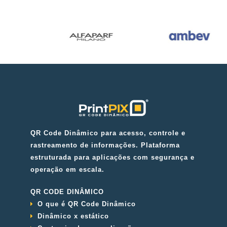
QR Code Dinâmico para acesso, controle e
rastreamento de informações. Plataforma
estruturada para aplicações com segurança e
operação em escala.
QR CODE DINÂMICO
O que é QR Code Dinâmico
Dinâmico x estático