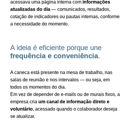
acessava uma página interna com
informações
atualizadas do dia
— comunicados, resultados,
cotação de indicadores ou pautas internas, conforme
a necessidade do momento.
A ideia é eficiente porque une
frequência e conveniência
.
A caneca está presente na mesa de trabalho, nas
salas de reunião e nos intervalos — ou seja, em
todos os momentos do dia.
Em vez de depender de e-mails ou de murais fixos, a
empresa cria
um canal de informação direto e
voluntário
, acessado quando o colaborador deseja
se atualizar.