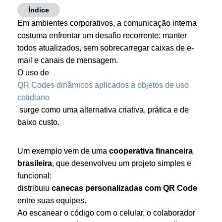
Índice
Em ambientes corporativos, a comunicação interna
costuma enfrentar um desafio recorrente: manter
todos atualizados, sem sobrecarregar caixas de e-
mail e canais de mensagem.
O uso de
QR Codes dinâmicos aplicados a objetos de uso
cotidiano
surge como uma alternativa criativa, prática e de
baixo custo.
Um exemplo vem de uma
cooperativa financeira
brasileira
, que desenvolveu um projeto simples e
funcional:
distribuiu
canecas personalizadas com QR Code
entre suas equipes.
Ao escanear o código com o celular, o colaborador