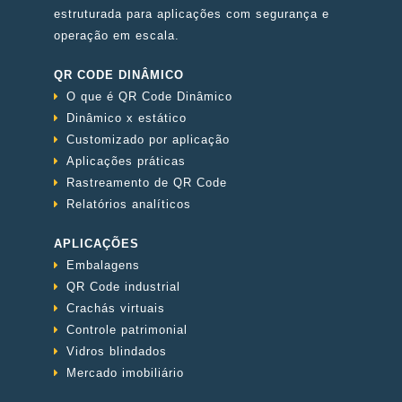
estruturada para aplicações com segurança e
operação em escala.
QR CODE DINÂMICO
O que é QR Code Dinâmico
Dinâmico x estático
Customizado por aplicação
Aplicações práticas
Rastreamento de QR Code
Relatórios analíticos
APLICAÇÕES
Embalagens
QR Code industrial
Crachás virtuais
Controle patrimonial
Vidros blindados
Mercado imobiliário