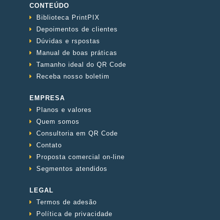
CONTEÚDO
Biblioteca PrintPIX
Depoimentos de clientes
Dúvidas e rspostas
Manual de boas práticas
Tamanho ideal do QR Code
Receba nosso boletim
EMPRESA
Planos e valores
Quem somos
Consultoria em QR Code
Contato
Proposta comercial on-line
Segmentos atendidos
LEGAL
Termos de adesão
Política de privacidade