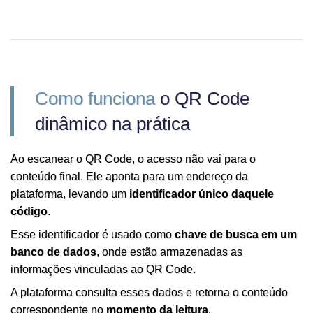
Como funciona
o QR Code
dinâmico na prática
Ao escanear o QR Code, o acesso não vai para o
conteúdo final. Ele aponta para um endereço da
plataforma, levando um
identificador único daquele
código
.
Esse identificador é usado como
chave de busca em um
banco de dados
, onde estão armazenadas as
informações vinculadas ao QR Code.
A plataforma consulta esses dados e retorna o conteúdo
correspondente no
momento da leitura
.