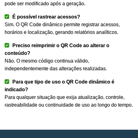
pode ser modificado após a geração.
É possível rastrear acessos?
Sim. O QR Code dinâmico permite registrar acessos,
horários e localização, gerando relatórios analíticos.
Preciso reimprimir o QR Code ao alterar o
conteúdo?
Não. O mesmo código continua válido,
independentemente das alterações realizadas.
Para que tipo de uso o QR Code dinâmico é
indicado?
Para qualquer situação que exija atualização, controle,
rastreabilidade ou continuidade de uso ao longo do tempo.