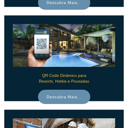
Descubra Mais...
QR Code Dinâmico para
Resorts, Hotéis e Pousadas
Descubra Mais...