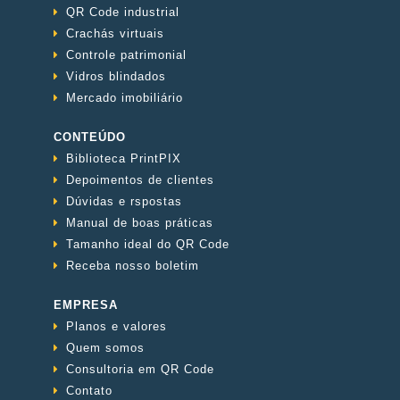
QR Code industrial
Crachás virtuais
Controle patrimonial
Vidros blindados
Mercado imobiliário
CONTEÚDO
Biblioteca PrintPIX
Depoimentos de clientes
Dúvidas e rspostas
Manual de boas práticas
Tamanho ideal do QR Code
Receba nosso boletim
EMPRESA
Planos e valores
Quem somos
Consultoria em QR Code
Contato