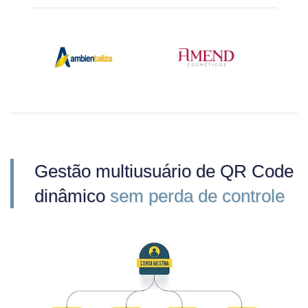
Gestão multiusuário de QR Code
dinâmico
sem perda de controle