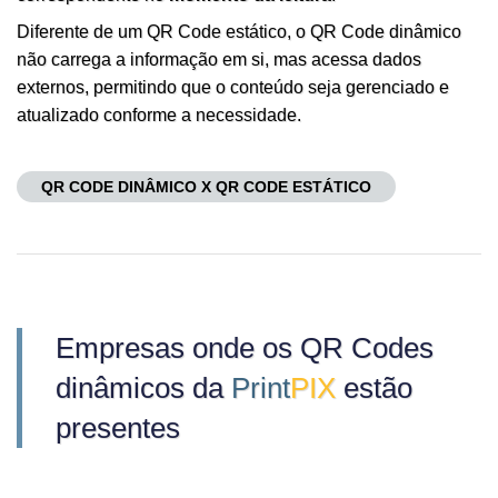
Diferente de um QR Code estático, o QR Code dinâmico
não carrega a informação em si, mas acessa dados
externos, permitindo que o conteúdo seja gerenciado e
atualizado conforme a necessidade.
QR CODE DINÂMICO X QR CODE ESTÁTICO
Empresas onde os QR Codes
dinâmicos da
Print
PIX
estão
presentes