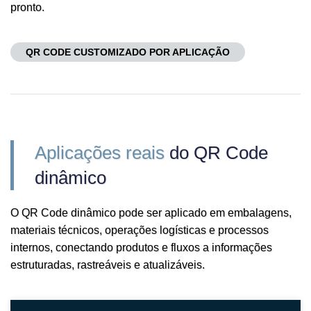
pronto.
QR CODE CUSTOMIZADO POR APLICAÇÃO
Aplicações reais
do QR Code
dinâmico
O QR Code dinâmico pode ser aplicado em embalagens,
materiais técnicos, operações logísticas e processos
internos, conectando produtos e fluxos a informações
estruturadas, rastreáveis e atualizáveis.