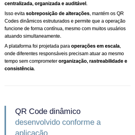
centralizada, organizada e auditável
.
Isso evita
sobreposição de alterações
, mantém os QR
Codes dinâmicos estruturados e permite que a operação
funcione de forma contínua, mesmo com muitos usuários
atuando simultaneamente.
A plataforma foi projetada para
operações em escala
,
onde diferentes responsáveis precisam atuar ao mesmo
tempo sem comprometer
organização, rastreabilidade e
consistência
.
QR Code dinâmico
desenvolvido conforme a
aplicação