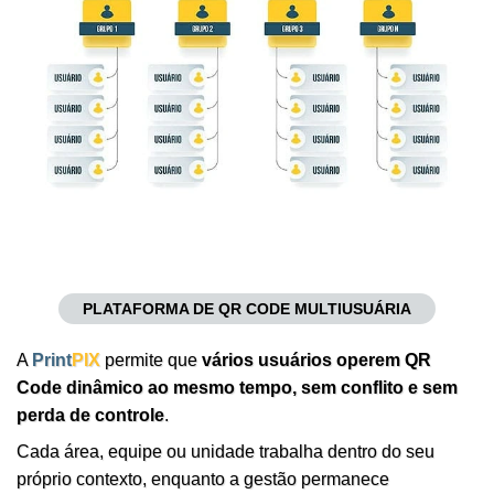
PLATAFORMA DE QR CODE MULTIUSUÁRIA
A
Print
PIX
permite que
vários usuários operem QR
Code dinâmico ao mesmo tempo, sem conflito e sem
perda de controle
.
Cada área, equipe ou unidade trabalha dentro do seu
próprio contexto, enquanto a gestão permanece