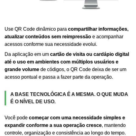
Use QR Code dinâmico para
compartilhar informações,
atualizar conteúdos sem reimpressão
e acompanhar
acessos conforme sua necessidade evolui.
Da aplicação em um
cartão de visita ou cardápio digital
até o uso em ambientes com múltiplos usuários e
grande volume
de códigos, o QR Code deixa de ser um
acesso pontual e passa a fazer parte da operação.
A BASE TECNOLÓGICA É A MESMA. O QUE MUDA
É O NÍVEL DE USO.
Você pode
começar com uma necessidade simples e
expandir conforme a sua operação cresce
, mantendo
controle, organização e consistência ao longo do tempo.