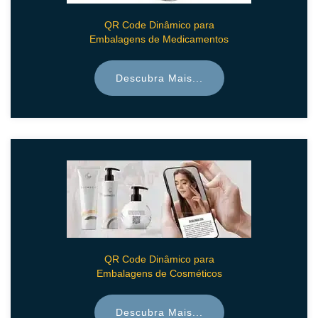
QR Code Dinâmico para
Embalagens de Medicamentos
Descubra Mais...
QR Code Dinâmico para
Embalagens de Cosméticos
Descubra Mais...