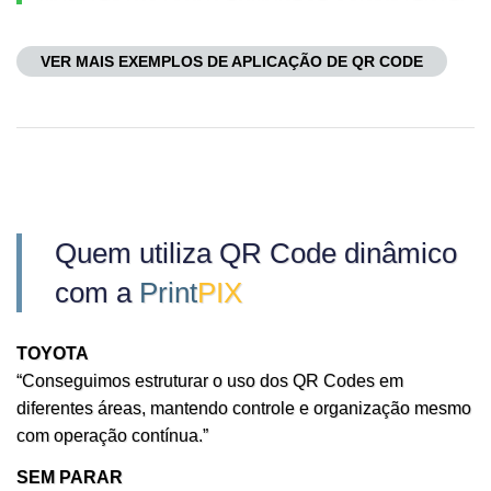
VER MAIS EXEMPLOS DE APLICAÇÃO DE QR CODE
Quem utiliza QR Code dinâmico
com a
Print
PIX
TOYOTA
“Conseguimos estruturar o uso dos QR Codes em
diferentes áreas, mantendo controle e organização mesmo
com operação contínua.”
SEM PARAR