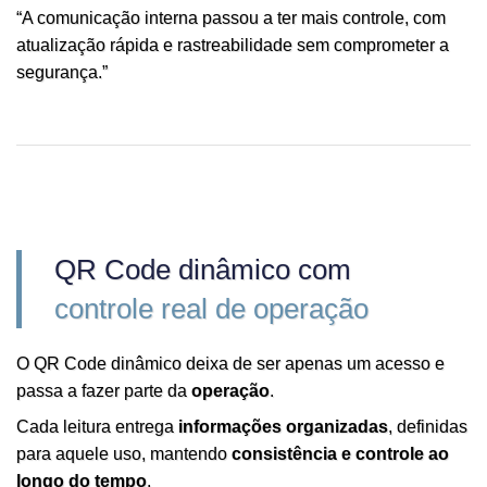
“A comunicação interna passou a ter mais controle, com
atualização rápida e rastreabilidade sem comprometer a
segurança.”
QR Code dinâmico com
controle real de operação
O QR Code dinâmico deixa de ser apenas um acesso e
passa a fazer parte da
operação
.
Cada leitura entrega
informações organizadas
, definidas
para aquele uso, mantendo
consistência e controle ao
longo do tempo
.