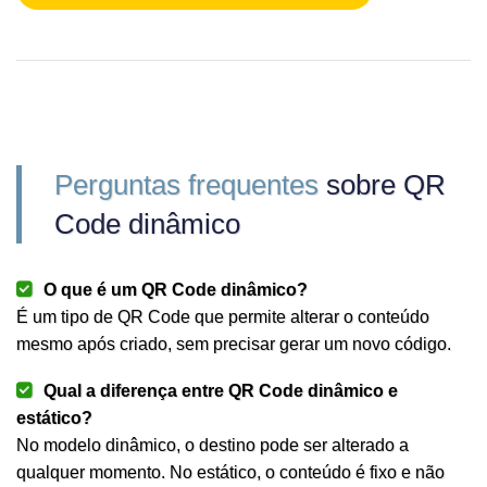
Perguntas frequentes
sobre QR
Code dinâmico
O que é um QR Code dinâmico?
É um tipo de QR Code que permite alterar o conteúdo
mesmo após criado, sem precisar gerar um novo código.
Qual a diferença entre QR Code dinâmico e
estático?
No modelo dinâmico, o destino pode ser alterado a
qualquer momento. No estático, o conteúdo é fixo e não