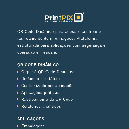
QR Code Dinâmico para acesso, controle e
rastreamento de informações. Plataforma
estruturada para aplicações com segurança e
operação em escala.
QR CODE DINÂMICO
O que é QR Code Dinâmico
Dinâmico x estático
Customizado por aplicação
Aplicações práticas
Rastreamento de QR Code
Relatórios analíticos
APLICAÇÕES
Embalagens