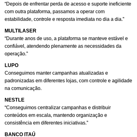
“Depois de enfrentar perda de acesso e suporte ineficiente
com outra plataforma, passamos a operar com
estabilidade, controle e resposta imediata no dia a dia.”
MULTILASER
“Durante anos de uso, a plataforma se manteve estável e
confiável, atendendo plenamente as necessidades da
operação.”
LUPO
Conseguimos manter campanhas atualizadas e
padronizadas em diferentes lojas, com controle e agilidade
na comunicação.
NESTLE
“Conseguimos centralizar campanhas e distribuir
conteúdos em escala, mantendo organização e
consistência em diferentes iniciativas.”
BANCO ITAÚ