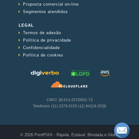
Proposta comercial on-line
Segmentos atendidos
LEGAL
Termos de adesão
Política de privacidade
Confidencialidade
Política de cookies
CNPJ: 38.613.437/0001-73
Telefones: (11) 3379-0155 (11) 94119-2538
© 2026 PrintPIX® - Rápida, Estável, Blindada e Global