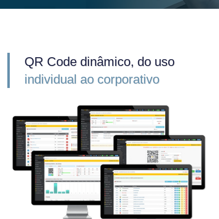
QR Code dinâmico, do uso
individual ao corporativo